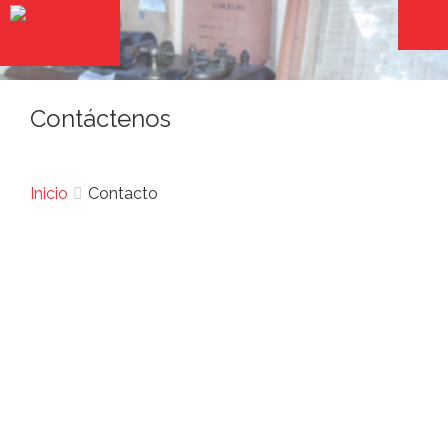
Contáctenos
Inicio
Contacto