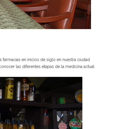
farmacias en inicios de siglo en nuestra ciudad
nocer las diferentes etapas de la medicina actual