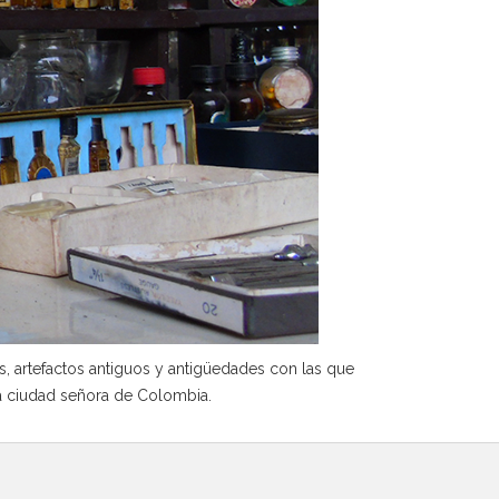
 artefactos antiguos y antigüedades con las que
a ciudad señora de Colombia.